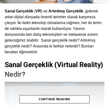
Sanal Gerçeklik
(
VR
) ve
Artırılmış Gerçeklik
, giderek
artan dijital dünyada önemli terimler olarak karşımıza
çıkıyor. İki farklı teknoloji olmalarına rağmen, her iki terim
de sıklıkla eşanlamlı olarak kullanılıyor. Yarının
dünyasında tam dalış teknolojileri ve metaverse evreni
geleceğimiz olabilir. Sanal gerçeklik nedir? Artırılmış
gerçeklik nedir? Arasında ki farklar nelerdir? Bunları
beraber öğrenelim!
Sanal Gerçeklik (Virtual Reality)
Nedir?
CONTINUE READING