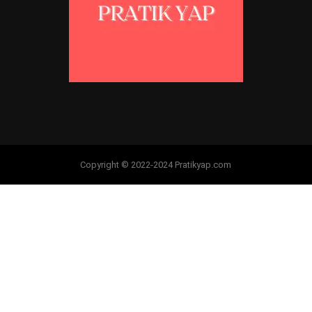
Copyright © 2022-2024 Pratikyap.com