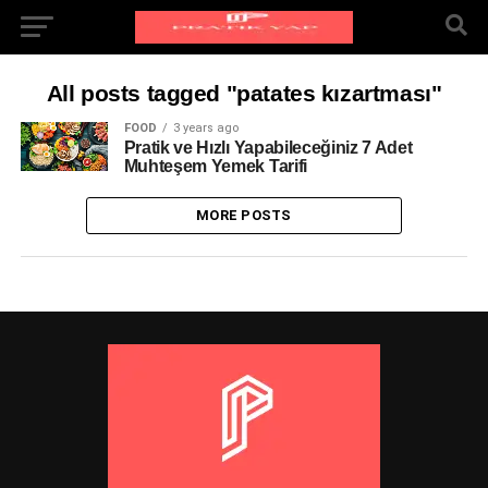
All posts tagged "patates kızartması"
FOOD
3 years ago
Pratik ve Hızlı Yapabileceğiniz 7 Adet
Muhteşem Yemek Tarifi
MORE POSTS