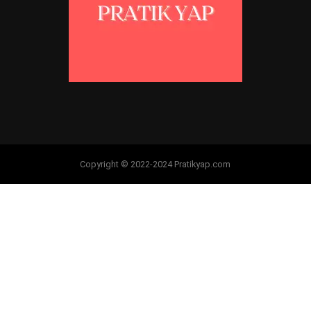
Copyright © 2022-2024 Pratikyap.com