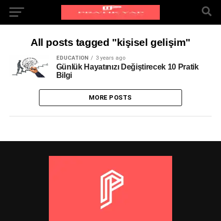
All posts tagged "kişisel gelişim"
EDUCATION
3 years ago
Günlük Hayatınızı Değiştirecek 10 Pratik
Bilgi
MORE POSTS