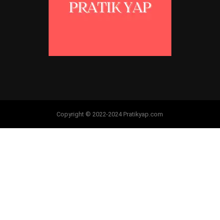
Copyright © 2022-2024 Pratikyap.com