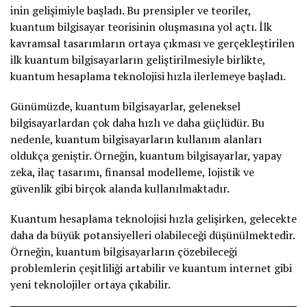
inin gelişimiyle başladı. Bu prensipler ve teoriler,
kuantum bilgisayar teorisinin oluşmasına yol açtı. İlk
kavramsal tasarımların ortaya çıkması ve gerçekleştirilen
ilk kuantum bilgisayarların geliştirilmesiyle birlikte,
kuantum hesaplama teknolojisi hızla ilerlemeye başladı.
Günümüzde, kuantum bilgisayarlar, geleneksel
bilgisayarlardan çok daha hızlı ve daha güçlüdür. Bu
nedenle, kuantum bilgisayarların kullanım alanları
oldukça geniştir. Örneğin, kuantum bilgisayarlar, yapay
zeka, ilaç tasarımı, finansal modelleme, lojistik ve
güvenlik gibi birçok alanda kullanılmaktadır.
Kuantum hesaplama teknolojisi hızla gelişirken, gelecekte
daha da büyük potansiyelleri olabileceği düşünülmektedir.
Örneğin, kuantum bilgisayarların çözebileceği
problemlerin çeşitliliği artabilir ve kuantum internet gibi
yeni teknolojiler ortaya çıkabilir.