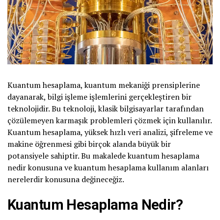
Kuantum hesaplama, kuantum mekaniği prensiplerine
dayanarak, bilgi işleme işlemlerini gerçekleştiren bir
teknolojidir. Bu teknoloji, klasik bilgisayarlar tarafından
çözülemeyen karmaşık problemleri çözmek için kullanılır.
Kuantum hesaplama, yüksek hızlı veri analizi, şifreleme ve
makine öğrenmesi gibi birçok alanda büyük bir
potansiyele sahiptir. Bu makalede kuantum hesaplama
nedir konusuna ve kuantum hesaplama kullanım alanları
nerelerdir konusuna değineceğiz.
Kuantum Hesaplama Nedir?