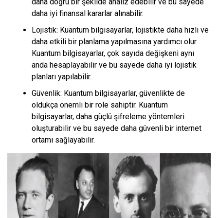
daha doğru bir şekilde analiz edebilir ve bu sayede
daha iyi finansal kararlar alınabilir.
Lojistik: Kuantum bilgisayarlar, lojistikte daha hızlı ve
daha etkili bir planlama yapılmasına yardımcı olur.
Kuantum bilgisayarlar, çok sayıda değişkeni aynı
anda hesaplayabilir ve bu sayede daha iyi lojistik
planları yapılabilir.
Güvenlik: Kuantum bilgisayarlar, güvenlikte de
oldukça önemli bir role sahiptir. Kuantum
bilgisayarlar, daha güçlü şifreleme yöntemleri
oluşturabilir ve bu sayede daha güvenli bir internet
ortamı sağlayabilir.