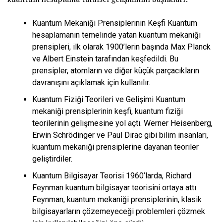
Kuantum Mekaniği Prensiplerinin Keşfi Kuantum
hesaplamanın temelinde yatan kuantum mekaniği
prensipleri, ilk olarak 1900’lerin başında Max Planck
ve Albert Einstein tarafından keşfedildi. Bu
prensipler, atomların ve diğer küçük parçacıkların
davranışını açıklamak için kullanılır.
Kuantum Fiziği Teorileri ve Gelişimi Kuantum
mekaniği prensiplerinin keşfi, kuantum fiziği
teorilerinin gelişmesine yol açtı. Werner Heisenberg,
Erwin Schrödinger ve Paul Dirac gibi bilim insanları,
kuantum mekaniği prensiplerine dayanan teoriler
geliştirdiler.
Kuantum Bilgisayar Teorisi 1960’larda, Richard
Feynman kuantum bilgisayar teorisini ortaya attı.
Feynman, kuantum mekaniği prensiplerinin, klasik
bilgisayarların çözemeyeceği problemleri çözmek