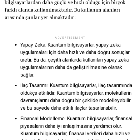
bilgisayarlardan daha güçlü ve hızlı olduğu için birçok
farklı alanda kullanılmaktadır. Bu kullanım alanları
arasında şunlar yer almaktadır:
ADVERTISEMENT
Yapay Zeka: Kuantum bilgisayarlar, yapay zeka
uygulamaları için daha hızlı ve daha doğru sonuçlar
üretir. Bu da, çeşitli alanlarda kullanılan yapay zeka
uygulamalarının daha da geliştirilmesine olanak
sağlar.
İlaç Tasarımı: Kuantum bilgisayarlar, ilaç tasarımında
oldukça etkilidir. Kuantum bilgisayarlar, moleküllerin
davranışlarını daha doğru bir şekilde modelleyebilir
ve bu sayede daha etkili ilaçlar tasarlanabilir.
Finansal Modelleme: Kuantum bilgisayarlar, finansal
piyasaların daha iyi anlaşılmasına yardımcı olur.
Kuantum bilgisayarlar, finansal verileri daha hızlı ve