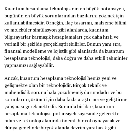
Kuantum hesaplama teknolojisinin en büyük potansiyeli,
bugünün en büyük sorunlarından bazılarını çözmek için
kullanılabilmesidir. Örneğin, ilaç tasarımı, malzeme bilimi
ve moleküler simülasyon gibi alanlarda, kuantum
bilgisayarlar karmaşık hesaplamaları çok daha hızlı ve
verimli bir şekilde gerçekleştirebilirler. Bunun yanı sıra,
finansal modelleme ve lojistik gibi alanlarda da kuantum
hesaplama teknolojisi, daha doğru ve daha etkili tahminler
yapmamızı sağlayabilir.
Ancak, kuantum hesaplama teknolojisi henüz yeni ve
gelişmekte olan bir teknolojidir. Birçok teknik ve
mühendislik sorunu hala çözülmemiş durumdadır ve bu
sorunların çözümü için daha fazla araştırma ve geliştirme
çalışması gerekmektedir. Bununla birlikte, kuantum
hesaplama teknolojisi, potansiyeli sayesinde gelecekte
bilim ve teknoloji alanında önemli bir rol oynayacak ve
dünya genelinde birçok alanda devrim yaratacak gibi