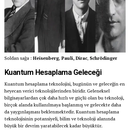
Soldan sağa :
Heisenberg
,
Pauli, Dirac
,
Schrödinger
Kuantum Hesaplama Geleceği
Kuantum hesaplama teknolojisi, bugünün ve geleceğin en
heyecan verici teknolojilerinden biridir. Geleneksel
bilgisayarlardan çok daha hızlı ve güçlü olan bu teknoloji,
birçok alanda kullanılmaya başlanmış ve gelecekte daha
da yaygınlaşması beklenmektedir. Kuantum hesaplama
teknolojisinin potansiyeli, bilim ve teknoloji alanında
büyük bir devrim yaratabilecek kadar büyüktür.