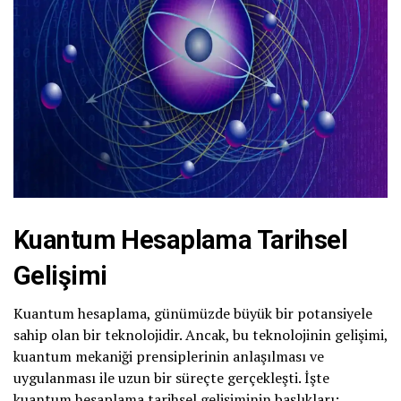
Kuantum Hesaplama Tarihsel
Gelişimi
Kuantum hesaplama, günümüzde büyük bir potansiyele
sahip olan bir teknolojidir. Ancak, bu teknolojinin gelişimi,
kuantum mekaniği prensiplerinin anlaşılması ve
uygulanması ile uzun bir süreçte gerçekleşti. İşte
kuantum hesaplama tarihsel gelişiminin başlıkları: