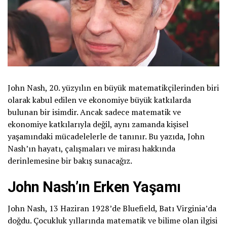
John Nash, 20. yüzyılın en büyük matematikçilerinden biri
olarak kabul edilen ve ekonomiye büyük katkılarda
bulunan bir isimdir. Ancak sadece matematik ve
ekonomiye katkılarıyla değil, aynı zamanda kişisel
yaşamındaki mücadelelerle de tanınır. Bu yazıda, John
Nash’ın hayatı, çalışmaları ve mirası hakkında
derinlemesine bir bakış sunacağız.
John Nash’ın Erken Yaşamı
John Nash, 13 Haziran 1928’de Bluefield, Batı Virginia’da
doğdu. Çocukluk yıllarında matematik ve bilime olan ilgisi