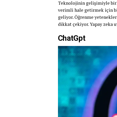
Teknolojinin gelişimiyle bi
verimli hale getirmek için b
geliyor. Öğrenme yetenekleri
dikkat çekiyor. Yapay zeka u
ChatGpt