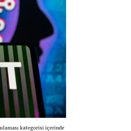
gulaması kategorisi içerinde