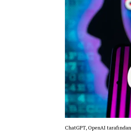
ChatGPT, OpenAI tarafından g