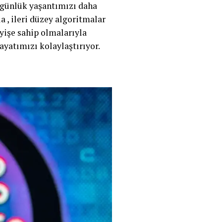
, günlük yaşantımızı daha
 , ileri düzey algoritmalar
yişe sahip olmalarıyla
ayatımızı kolaylaştırıyor.