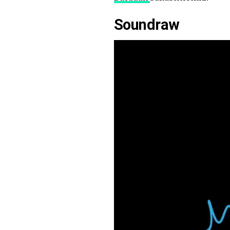
Soundraw